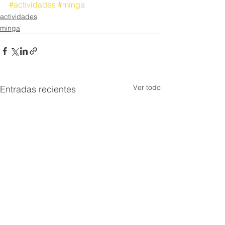
#actividades
#minga
actividades
minga
Ver todo
Entradas recientes