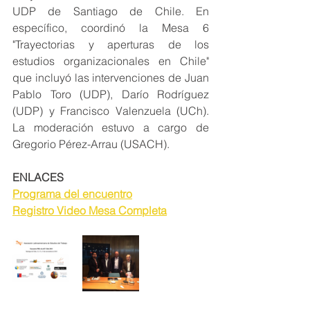
UDP de Santiago de Chile. En 
específico, coordinó la Mesa 6 
"Trayectorias y aperturas de los 
estudios organizacionales en Chile" 
que incluyó las intervenciones de Juan 
Pablo Toro (UDP), Darío Rodríguez 
(UDP) y Francisco Valenzuela (UCh). 
La moderación estuvo a cargo de 
Gregorio Pérez-Arrau (USACH).
ENLACES
Programa del encuentro
Registro Video Mesa Completa