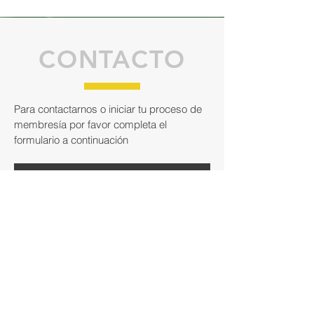
CONTACTO
Para contactarnos o iniciar tu proceso de
membresía por favor completa el
formulario a continuación