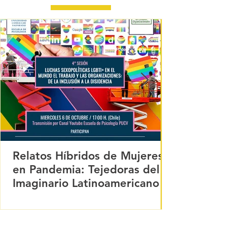
Relatos Híbridos de Mujeres
en Pandemia: Tejedoras del
Imaginario Latinoamericano